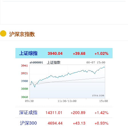
沪深京指数
上证综指
3940.04
+39.68
+1.02%
深证成指
14311.01
+200.89
+1.42%
沪深300
4694.44
+43.13
+0.93%